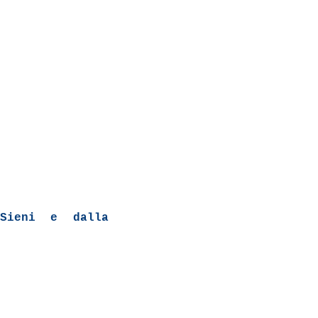
 Sieni e dalla