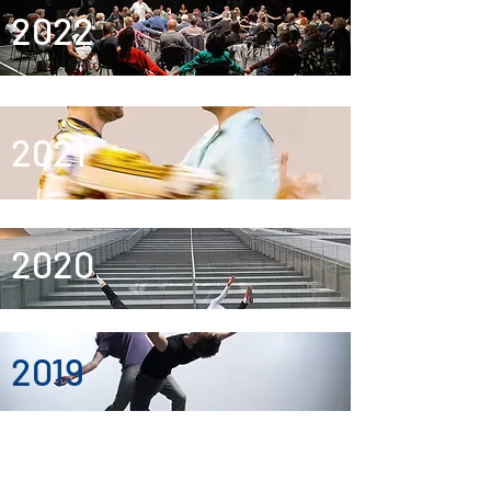
2022
2021
2020
2019
2018